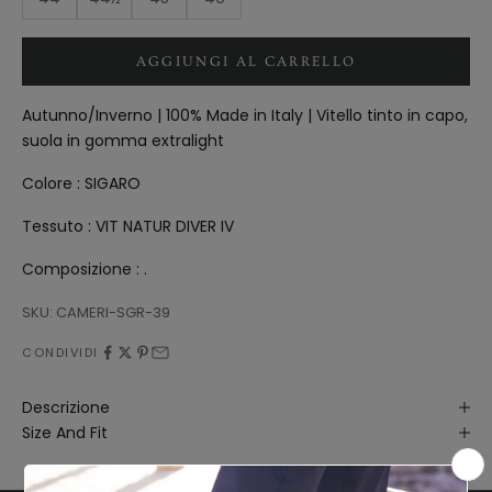
AGGIUNGI AL CARRELLO
Autunno/Inverno | 100% Made in Italy | Vitello tinto in capo,
suola in gomma extralight
Colore : SIGARO
Tessuto : VIT NATUR DIVER IV
Composizione :
.
SKU: CAMERI-SGR-39
CONDIVIDI
Descrizione
Size And Fit